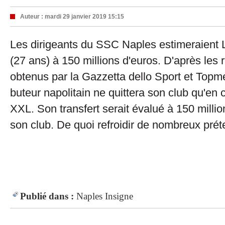
Auteur :
mardi 29 janvier 2019 15:15
Les dirigeants du SSC Naples estimeraient 
(27 ans) à 150 millions d'euros. D'après le
obtenus par la Gazzetta dello Sport et Topm
buteur napolitain ne quittera son club qu'en 
XXL. Son transfert serait évalué à 150 millio
son club. De quoi refroidir de nombreux prét
Publié dans :
Naples
Insigne