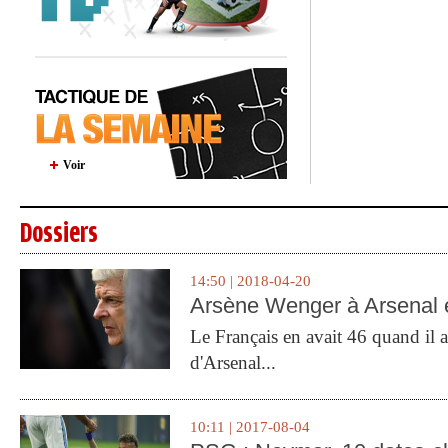
Voir
Dossiers
14:50 | 2018-04-20
Arsène Wenger à Arsenal e
Le Français en avait 46 quand il a 
d'Arsenal...
10:11 | 2017-08-04