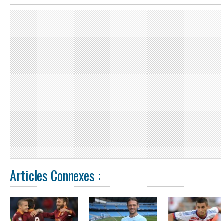
Articles Connexes :