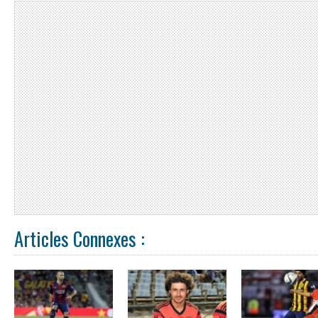
Articles Connexes :