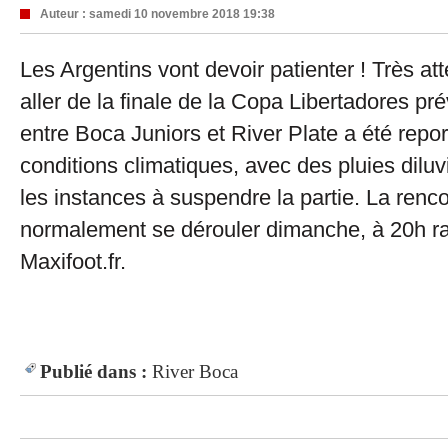
Auteur :
samedi 10 novembre 2018 19:38
Les Argentins vont devoir patienter ! Très at
aller de la finale de la Copa Libertadores p
entre Boca Juniors et River Plate a été report
conditions climatiques, avec des pluies diluv
les instances à suspendre la partie. La renc
normalement se dérouler dimanche, à 20h r
Maxifoot.fr.
Publié dans :
River
Boca