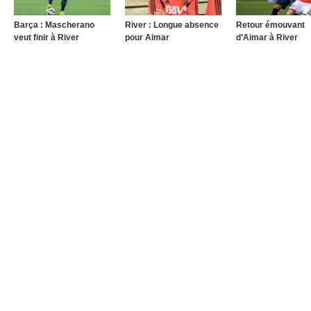
Barça : Mascherano
River : Longue absence
Retour émouvant
veut finir à River
pour Aimar
d’Aimar à River