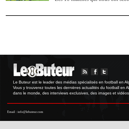
Le Buteur est le leader des médias spécialisés en football en Al
Vous y trouverez toutes les dernières actualités du football en A
dans le monde, des interviews exclusives, des images et vidéos.
Email :
info@lebuteur.com