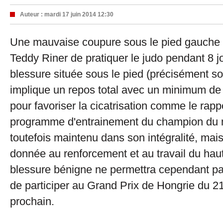
Auteur :
mardi 17 juin 2014 12:30
Une mauvaise coupure sous le pied gauche
Teddy Riner de pratiquer le judo pendant 8 j
blessure située sous le pied (précisément sou
implique un repos total avec un minimum d
pour favoriser la cicatrisation comme le rapp
programme d'entrainement du champion du
toutefois maintenu dans son intégralité, mais 
donnée au renforcement et au travail du hau
blessure bénigne ne permettra cependant p
de participer au Grand Prix de Hongrie du 21
prochain.