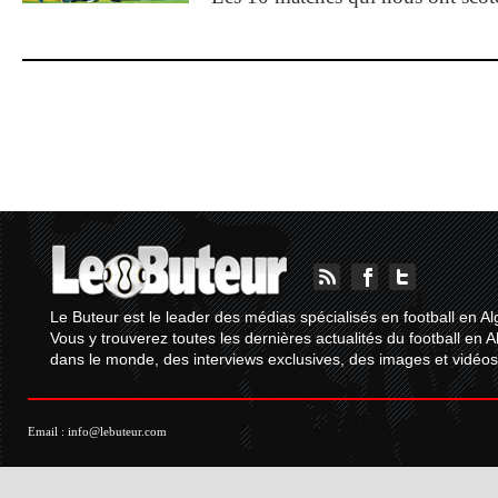
Le Buteur est le leader des médias spécialisés en football en Al
Vous y trouverez toutes les dernières actualités du football en A
dans le monde, des interviews exclusives, des images et vidéos.
Email :
info@lebuteur.com