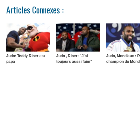
Articles Connexes :
Judo: Teddy Riner est
Judo , Riner: "J'ai
Judo, Mondiaux : R
papa
toujours aussi faim"
champion du Mond