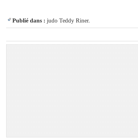
Publié dans :
judo
Teddy Riner.