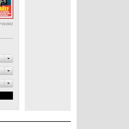
7/10/2022