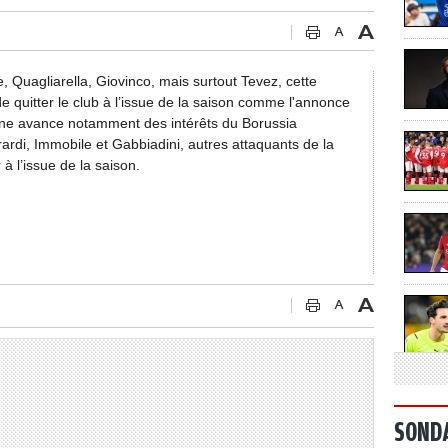
 Quagliarella, Giovinco, mais surtout Tevez, cette
de quitter le club à l’issue de la saison comme l'annonce
lienne avance notamment des intérêts du Borussia
ardi, Immobile et Gabbiadini, autres attaquants de la
à l’issue de la saison.
SOND