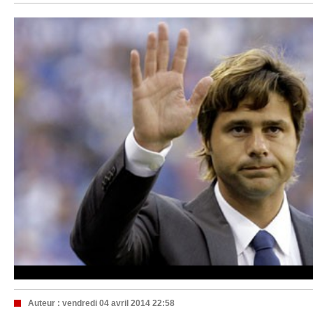
Auteur :
vendredi 04 avril 2014 22:58