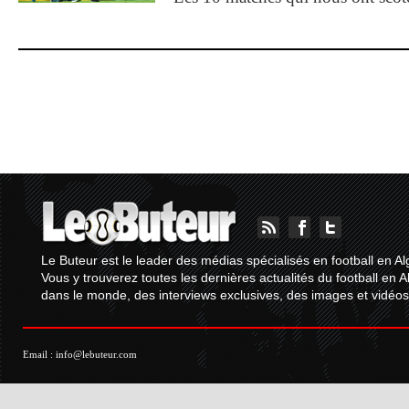
Le Buteur est le leader des médias spécialisés en football en Al
Vous y trouverez toutes les dernières actualités du football en A
dans le monde, des interviews exclusives, des images et vidéos.
Email :
info@lebuteur.com