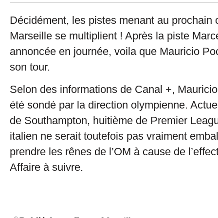
Décidément, les pistes menant au prochain
Marseille se multiplient ! Après la piste Marc
annoncée en journée, voila que Mauricio Poch
son tour.
Selon des informations de Canal +, Mauricio
été sondé par la direction olympienne. Actuel
de Southampton, huitième de Premier League
italien ne serait toutefois pas vraiment embal
prendre les rênes de l’OM à cause de l’effecti
Affaire à suivre.