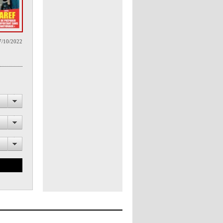
7/10/2022