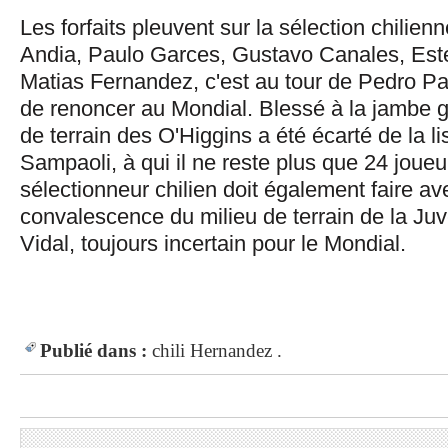
Les forfaits pleuvent sur la sélection chilie
Andia, Paulo Garces, Gustavo Canales, Est
Matias Fernandez, c'est au tour de Pedro P
de renoncer au Mondial. Blessé à la jambe g
de terrain des O'Higgins a été écarté de la l
Sampaoli, à qui il ne reste plus que 24 joueu
sélectionneur chilien doit également faire av
convalescence du milieu de terrain de la Juv
Vidal, toujours incertain pour le Mondial.
Publié dans :
chili
Hernandez .