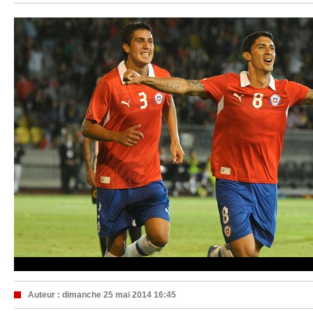
Auteur :
dimanche 25 mai 2014 16:45