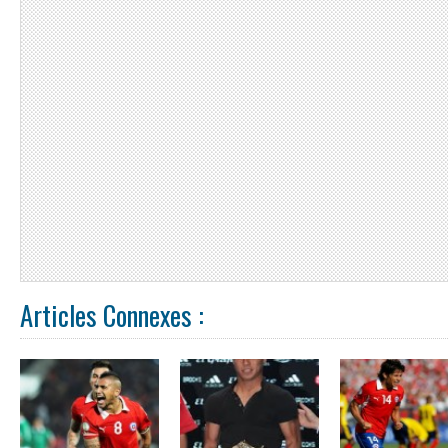
Articles Connexes :