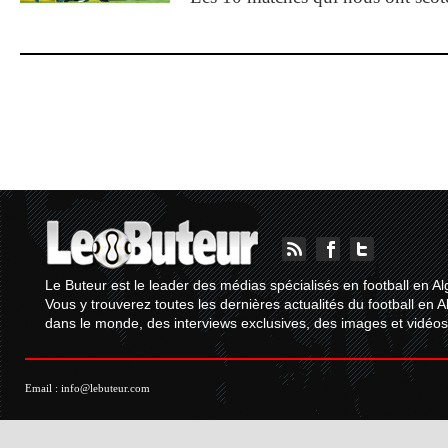
Le Buteur est le leader des médias spécialisés en football en Al
Vous y trouverez toutes les dernières actualités du football en A
dans le monde, des interviews exclusives, des images et vidéos.
Email :
info@lebuteur.com