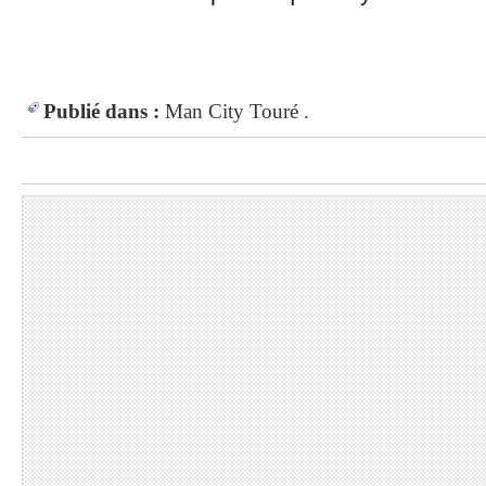
Publié dans :
Man City
Touré .