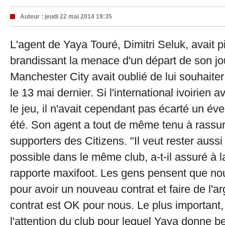
Auteur :
jeudi 22 mai 2014 19:35
L'agent de Yaya Touré, Dimitri Seluk, avait 
brandissant la menace d'un départ de son jo
Manchester City avait oublié de lui souhaite
le 13 mai dernier. Si l'international ivoirien 
le jeu, il n'avait cependant pas écarté un éve
été. Son agent a tout de même tenu à rassur
supporters des Citizens.
"Il veut rester aus
possible dans le même club, a-t-il assuré à
rapporte maxifoot. Les gens pensent que nou
pour avoir un nouveau contrat et faire de l'ar
contrat est OK pour nous. Le plus important, 
l'attention du club pour lequel Yaya donne 