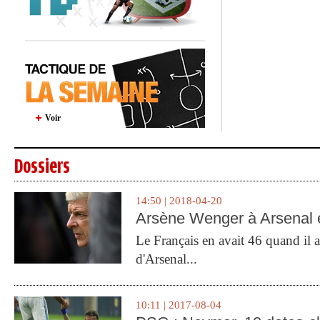
Voir
Dossiers
14:50 | 2018-04-20
Arsène Wenger à Arsenal e
Le Français en avait 46 quand il a 
d'Arsenal...
10:11 | 2017-08-04