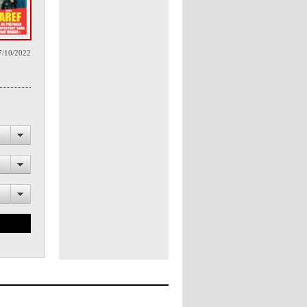
7/10/2022