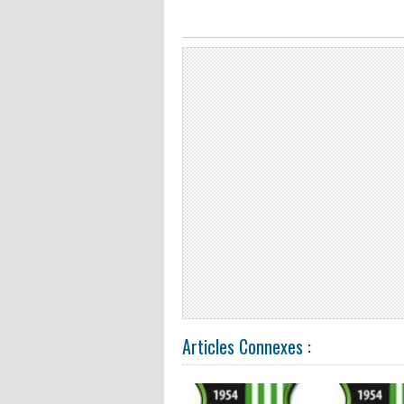
Articles Connexes :