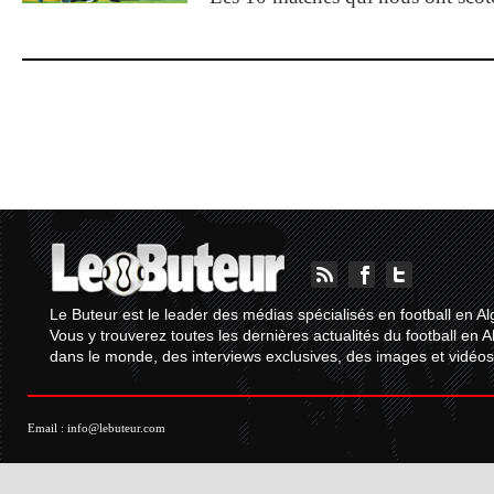
Le Buteur est le leader des médias spécialisés en football en Al
Vous y trouverez toutes les dernières actualités du football en A
dans le monde, des interviews exclusives, des images et vidéos.
Email :
info@lebuteur.com