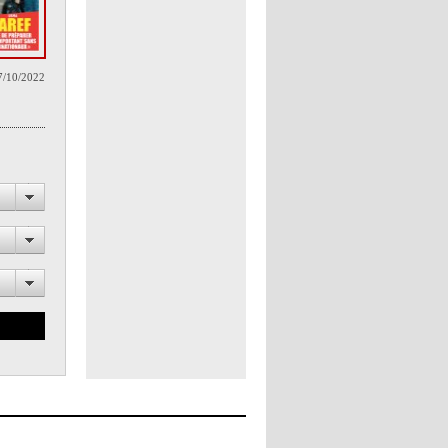
7/10/2022