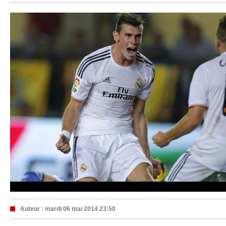
Auteur :
mardi 06 mai 2014 23:50