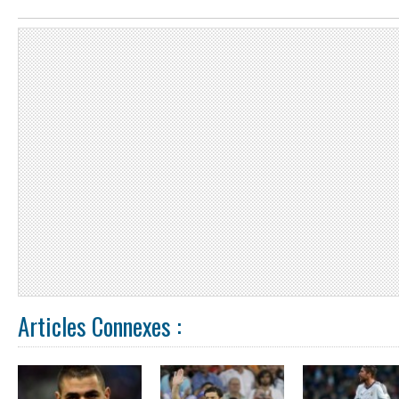
Articles Connexes :