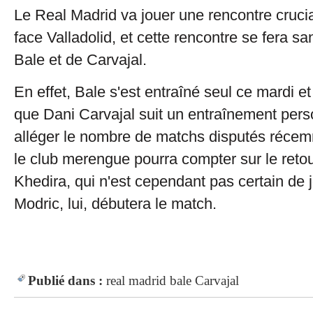
Le Real Madrid va jouer une rencontre crucial
face Valladolid, et cette rencontre se fera s
Bale et de Carvajal.
En effet, Bale s'est entraîné seul ce mardi et
que Dani Carvajal suit un entraînement pers
alléger le nombre de matchs disputés récem
le club merengue pourra compter sur le reto
Khedira, qui n'est cependant pas certain de j
Modric, lui, débutera le match.
Publié dans :
real madrid
bale
Carvajal