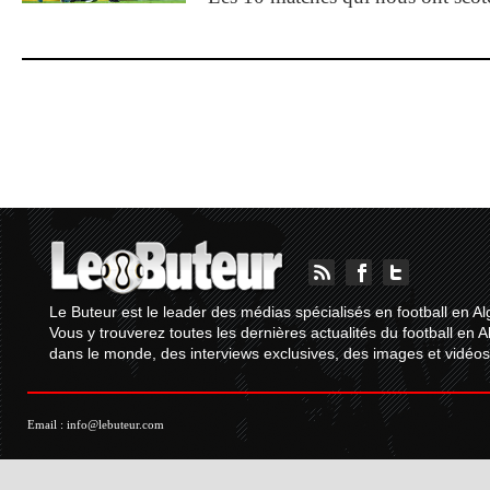
Le Buteur est le leader des médias spécialisés en football en Al
Vous y trouverez toutes les dernières actualités du football en A
dans le monde, des interviews exclusives, des images et vidéos.
Email :
info@lebuteur.com