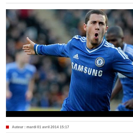
Auteur :
mardi 01 avril 2014 15:17