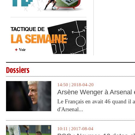
Voir
Dossiers
14:50 | 2018-04-20
Arsène Wenger à Arsenal e
Le Français en avait 46 quand il a 
d'Arsenal...
10:11 | 2017-08-04