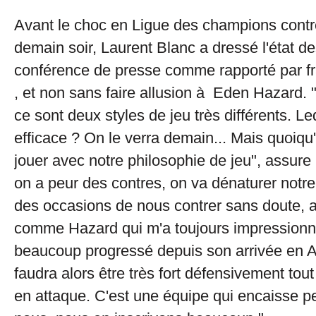
Avant le choc en Ligue des champions cont
demain soir, Laurent Blanc a dressé l'état de
conférence de presse comme rapporté par f
, et non sans faire allusion à Eden Hazard. 
ce sont deux styles de jeu très différents. Le
efficace ? On le verra demain... Mais quoiqu'i
jouer avec notre philosophie de jeu", assure 
on a peur des contres, on va dénaturer notre 
des occasions de nous contrer sans doute, 
comme Hazard qui m'a toujours impressionné
beaucoup progressé depuis son arrivée en An
faudra alors être très fort défensivement tout
en attaque. C'est une équipe qui encaisse p