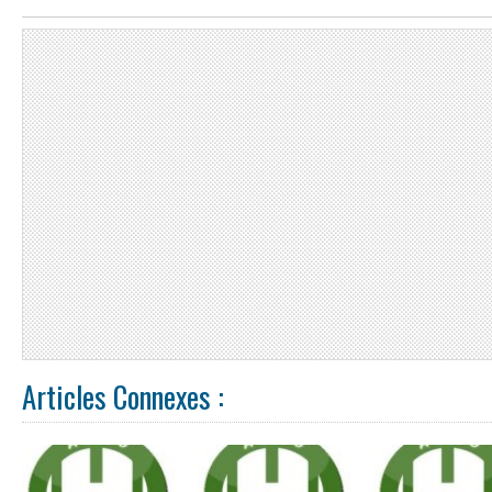
Articles Connexes :