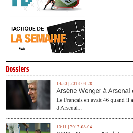
Voir
Dossiers
14:50 | 2018-04-20
Arsène Wenger à Arsenal e
Le Français en avait 46 quand il a 
d'Arsenal...
10:11 | 2017-08-04