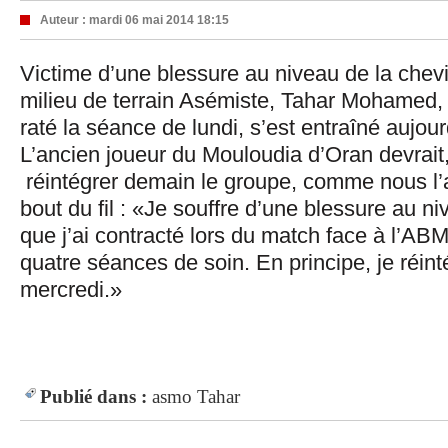
Auteur :
mardi 06 mai 2014 18:15
Victime d’une blessure au niveau de la chevil
milieu de terrain Asémiste, Tahar Mohamed, 
raté la séance de lundi, s’est entraîné aujour
L’ancien joueur du Mouloudia d’Oran devrait,
réintégrer demain le groupe, comme nous l’a 
bout du fil : «Je souffre d’une blessure au ni
que j’ai contracté lors du match face à l’ABM.
quatre séances de soin. En principe, je réin
mercredi.»
Publié dans :
asmo
Tahar