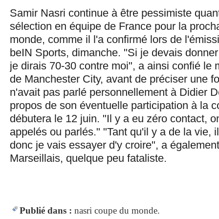
Samir Nasri continue à être pessimiste quan
sélection en équipe de France pour la proc
monde, comme il l'a confirmé lors de l'émiss
beIN Sports, dimanche. "Si je devais donne
je dirais 70-30 contre moi", a ainsi confié le 
de Manchester City, avant de préciser une foi
n'avait pas parlé personnellement à Didier
propos de son éventuelle participation à la c
débutera le 12 juin. "Il y a eu zéro contact, 
appelés ou parlés." "Tant qu'il y a de la vie, il
donc je vais essayer d'y croire", a également
Marseillais, quelque peu fataliste.
Publié dans :
nasri
coupe du monde.