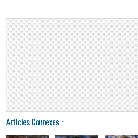
Articles Connexes :