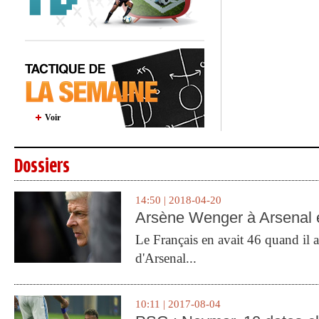
Voir
Dossiers
14:50 | 2018-04-20
Arsène Wenger à Arsenal e
Le Français en avait 46 quand il a 
d'Arsenal...
10:11 | 2017-08-04