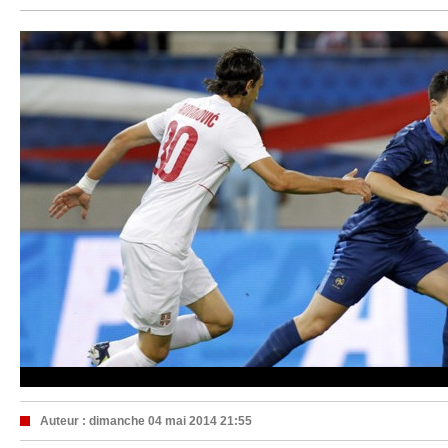
Auteur :
dimanche 04 mai 2014 21:55