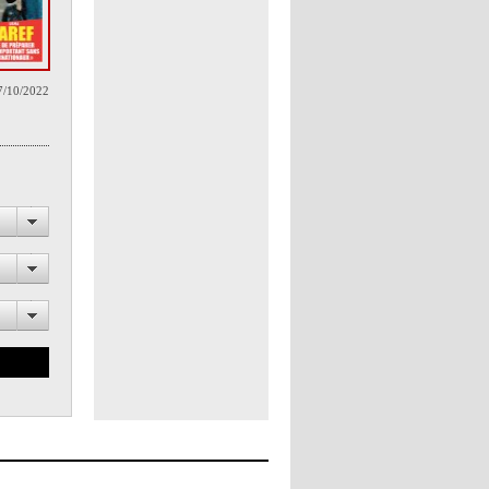
7/10/2022