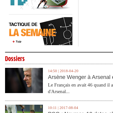
Voir
Dossiers
14:50 | 2018-04-20
Arsène Wenger à Arsenal e
Le Français en avait 46 quand il a 
d'Arsenal...
10:11 | 2017-08-04