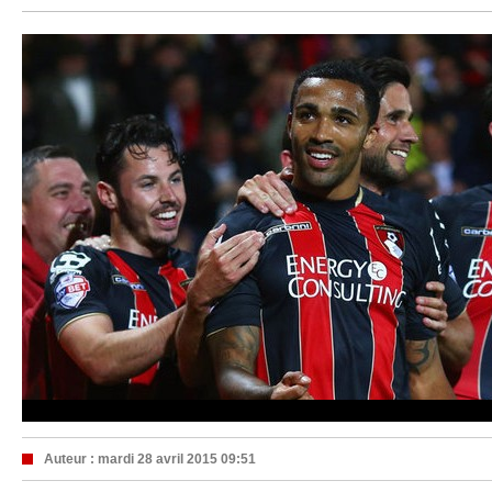
Auteur :
mardi 28 avril 2015 09:51