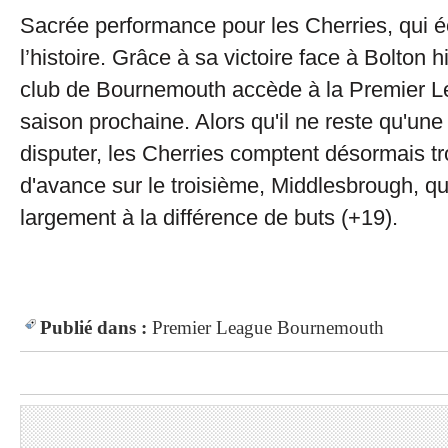
Sacrée performance pour les Cherries, qui é
l’histoire. Grâce à sa victoire face à Bolton hi
club de Bournemouth accède à la Premier L
saison prochaine. Alors qu'il ne reste qu'une
disputer, les Cherries comptent désormais tr
d'avance sur le troisième, Middlesbrough, qu
largement à la différence de buts (+19).
Publié dans :
Premier League
Bournemouth