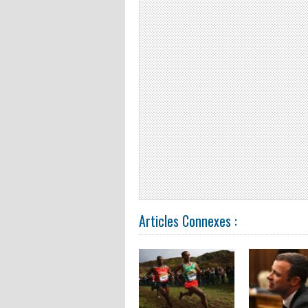
Articles Connexes :