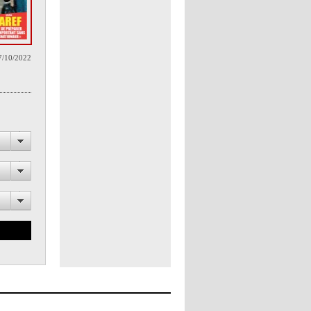
7/10/2022