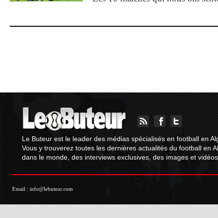
Le Buteur est le leader des médias spécialisés en football en Al
Vous y trouverez toutes les dernières actualités du football en A
dans le monde, des interviews exclusives, des images et vidéos.
Email :
info@lebuteur.com