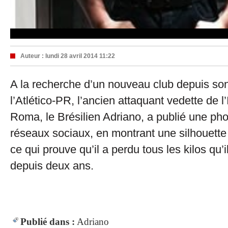
Auteur :
lundi 28 avril 2014 11:22
A la recherche d’un nouveau club depuis so
l’Atlético-PR, l’ancien attaquant vedette de l’
Roma, le Brésilien Adriano, a publié une phot
réseaux sociaux, en montrant une silhouette 
ce qui prouve qu’il a perdu tous les kilos qu’i
depuis deux ans.
Publié dans :
Adriano