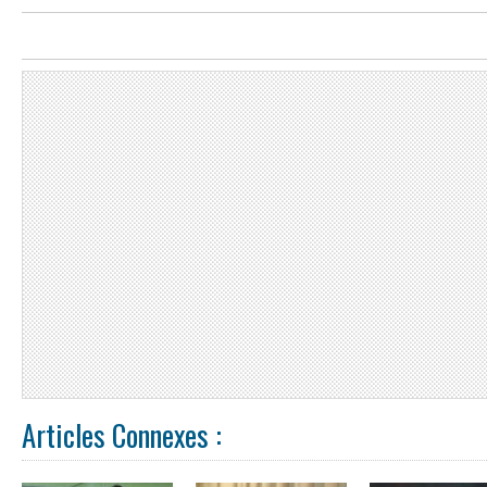
Articles Connexes :