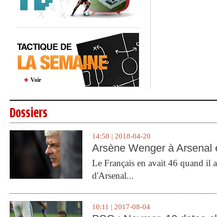
Voir
Dossiers
14:50 | 2018-04-20
Arsène Wenger à Arsenal e
Le Français en avait 46 quand il a 
d'Arsenal...
10:11 | 2017-08-04