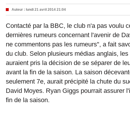
Auteur :
lundi 21 avril 2014 21:04
Contacté par la BBC, le club n'a pas voulu 
dernières rumeurs concernant l'avenir de D
ne commentons pas les rumeurs", a fait savoi
du club. Selon plusieurs médias anglais, les
auraient pris la décision de se séparer de le
avant la fin de la saison. La saison décevant
seulement 7e, aurait précipité la chute du s
David Moyes. Ryan Giggs pourrait assurer l'i
fin de la saison.