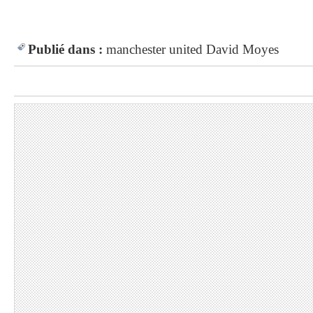
Publié dans :
manchester united
David Moyes