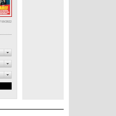
7/10/2022