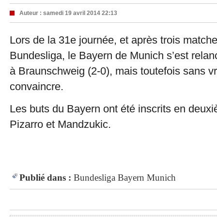
Auteur :
samedi 19 avril 2014 22:13
Lors de la 31e journée, et après trois matche
Bundesliga, le Bayern de Munich s’est rela
à Braunschweig (2-0), mais toutefois sans v
convaincre.
Les buts du Bayern ont été inscrits en deux
Pizarro et Mandzukic.
Publié dans :
Bundesliga
Bayern Munich