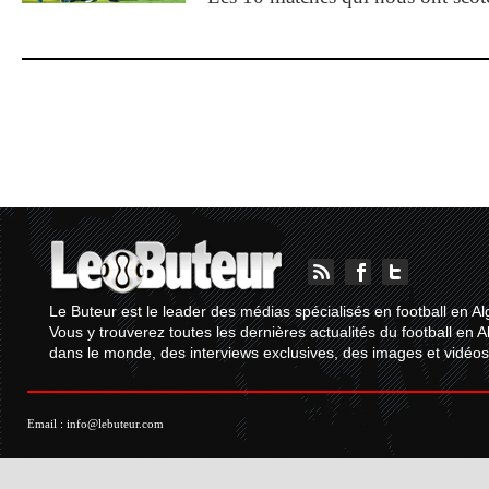
Le Buteur est le leader des médias spécialisés en football en Al
Vous y trouverez toutes les dernières actualités du football en A
dans le monde, des interviews exclusives, des images et vidéos.
Email :
info@lebuteur.com