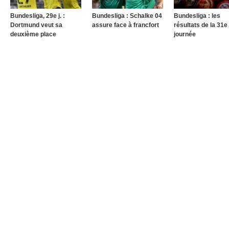
Bundesliga, 29e j. :
Bundesliga : Schalke 04
Bundesliga : les
Dortmund veut sa
assure face à francfort
résultats de la 31e
deuxième place
journée