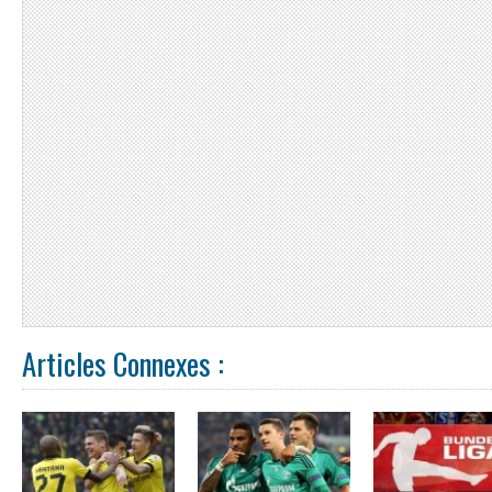
Articles Connexes :