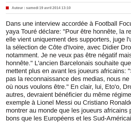
Auteur :
samedi 19 avril 2014 13:10
Dans une interview accordée à Football Foc
yaya Touré déclare: "Pour être honnête, la 
elle vient uniquement des supporters, juge l
la sélection de Côte d'Ivoire, avec Didier D
notamment. Je ne veux pas être négatif mais
honnête." L'ancien Barcelonais souhaite qu
mettent plus en avant les joueurs africains: 
pas la reconnaissance des medias, nous ne 
où nous voulons être." En clair, lui, Eto'o, D
autres, devraient bénéficier du même régime 
exemple à Lionel Messi ou Cristiano Ronald
montrer au monde que les joueurs africains 
bons que les Européens et les Sud-Américai