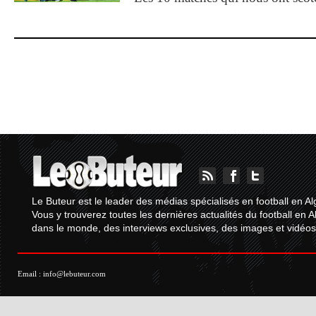
Le Buteur est le leader des médias spécialisés en football en Al
Vous y trouverez toutes les dernières actualités du football en A
dans le monde, des interviews exclusives, des images et vidéos.
Email :
info@lebuteur.com