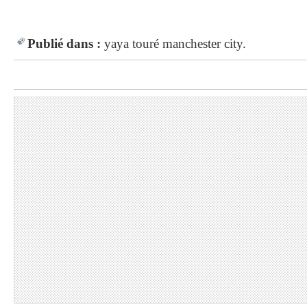
Publié dans :
yaya touré
manchester city.