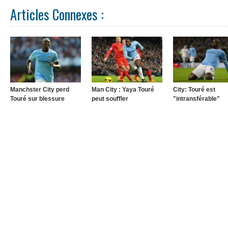
Articles Connexes :
Manchster City perd
Man City : Yaya Touré
City: Touré est
Touré sur blessure
peut souffler
"intransférable"