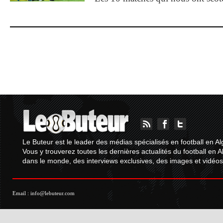
Le Buteur est le leader des médias spécialisés en football en Al
Vous y trouverez toutes les dernières actualités du football en A
dans le monde, des interviews exclusives, des images et vidéos.
Email :
info@lebuteur.com