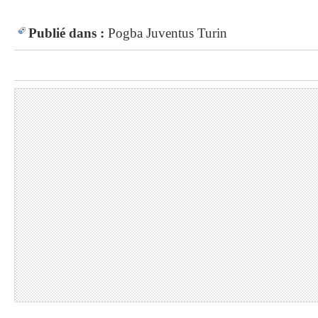
Publié dans :
Pogba
Juventus Turin