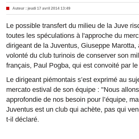
Auteur :
jeudi 17 avril 2014 13:49
Le possible transfert du milieu de la Juve ri
toutes les spéculations à l'approche du merc
dirigeant de la Juventus, Giuseppe Marotta, a
volonté du club turinois de conserver son mil
français, Paul Pogba, qui est convoité par 
Le dirigeant piémontais s’est exprimé au suj
mercato estival de son équipe : "Nous allons
approfondie de nos besoin pour l’équipe, mais
Juventus est un club qui achète, pas qui ven
t-il déclaré.