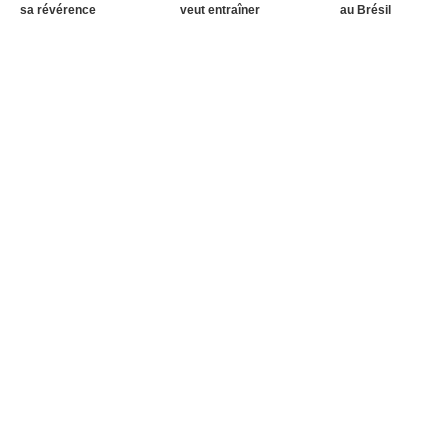
sa révérence
veut entraîner
au Brésil