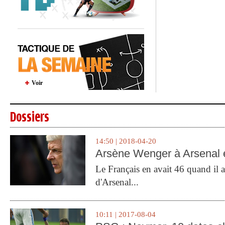
Voir
Dossiers
14:50 | 2018-04-20
Arsène Wenger à Arsenal e
Le Français en avait 46 quand il a 
d'Arsenal...
10:11 | 2017-08-04