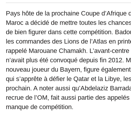
Pays hôte de la prochaine Coupe d’Afrique d
Maroc a décidé de mettre toutes les chances
de bien figurer dans cette compétition. Badou
les commandes des Lions de l’Atlas en print
rappelé Marouane Chamakh. L’avant-centre 
n’avait plus été convoqué depuis fin 2012. M
nouveau joueur du Bayern, figure également
qui s’apprête à défier le Qatar et la Libye, l
prochain. A noter aussi qu’Abdelaziz Barrada
recrue de l’OM, fait aussi partie des appelé
manque de compétition.