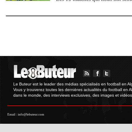
Le Buteur est le leader des médias spécialisés en football en Al
Vous y trouverez toutes les dernières actualités du football en A
dans le monde, des interviews exclusives, des images et vidéos.
Email :
info@lebuteur.com