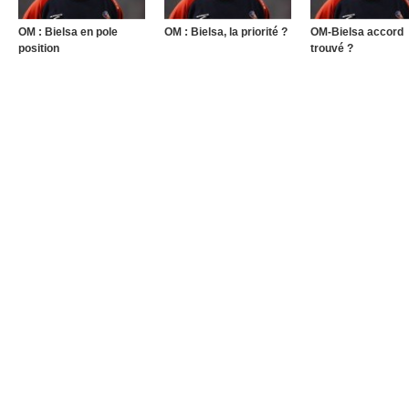
OM : Bielsa en pole
OM : Bielsa, la priorité ?
OM-Bielsa accord
position
trouvé ?