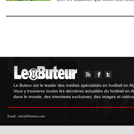
Le Buteur est le leader des médias spécialisés en football en Al
Vous y trouverez toutes les dernières actualités du football en A
dans le monde, des interviews exclusives, des images et vidéos.
Email :
info@lebuteur.com