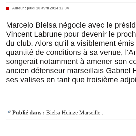
Auteur :
jeudi 10 avril 2014 12:34
Marcelo Bielsa négocie avec le présid
Vincent Labrune pour devenir le proch
du club. Alors qu'il a visiblement émis
quantité de conditions à sa venue, l'A
songerait notamment à amener son co
ancien défenseur marseillais Gabriel
ses valises en tant que troisième adjo
Publié dans :
Bielsa
Heinze
Marseille .