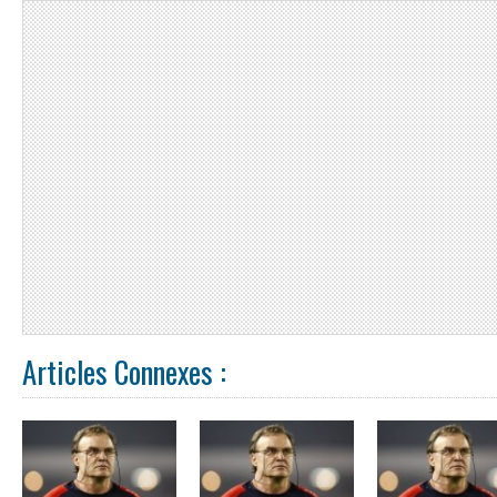
Articles Connexes :