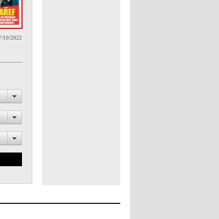
7/10/2022