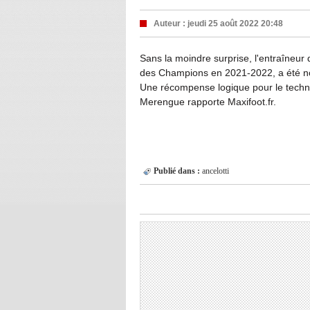
Auteur :
jeudi 25 août 2022 20:48
Sans la moindre surprise, l'entraîneur 
des Champions en 2021-2022, a été no
Une récompense logique pour le technic
Merengue rapporte Maxifoot.fr.
Publié dans :
ancelotti