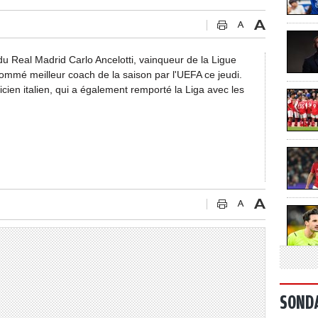
du Real Madrid Carlo Ancelotti, vainqueur de la Ligue
mmé meilleur coach de la saison par l'UEFA ce jeudi.
ien italien, qui a également remporté la Liga avec les
SOND