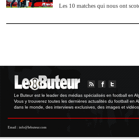
Les 10 matches qui nous ont sco
Le Buteur est le leader des médias spécialisés en football en Al
Vous y trouverez toutes les dernières actualités du football en A
dans le monde, des interviews exclusives, des images et vidéos.
Email :
info@lebuteur.com