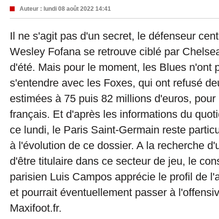
Auteur :
lundi 08 août 2022 14:41
Il ne s'agit pas d'un secret, le défenseur cen
Wesley Fofana se retrouve ciblé par Chelse
d'été. Mais pour le moment, les Blues n'ont 
s'entendre avec les Foxes, qui ont refusé deu
estimées à 75 puis 82 millions d'euros, pour 
français. Et d'après les informations du quot
ce lundi, le Paris Saint-Germain reste particu
à l'évolution de ce dossier. A la recherche d
d'être titulaire dans ce secteur de jeu, le cons
parisien Luis Campos apprécie le profil de l
et pourrait éventuellement passer à l'offensi
Maxifoot.fr.