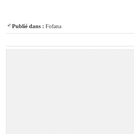
Publié dans :
Fofana