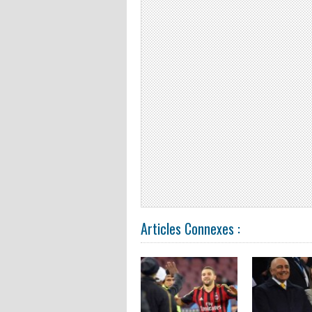
Articles Connexes :