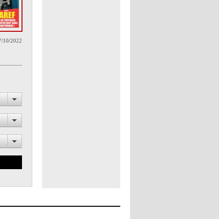
7/10/2022