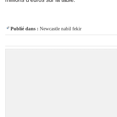
Publié dans :
Newcastle
nabil fekir