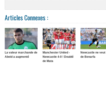
Articles Connexes :
La valeur marchande de
Manchester United -
Newcastle ne veut 
Abeïd a augmenté
Newcastle 4-0 ! Doublé
de Benarfa
de Mata