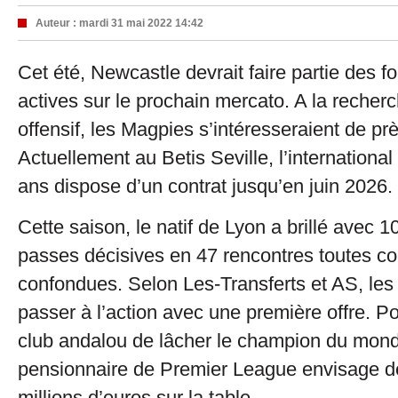
Auteur :
mardi 31 mai 2022 14:42
Cet été, Newcastle devrait faire partie des f
actives sur le prochain mercato. A la recherc
offensif, les Magpies s’intéresseraient de prè
Actuellement au Betis Seville, l’international
ans dispose d’un contrat jusqu’en juin 2026.
Cette saison, le natif de Lyon a brillé avec 1
passes décisives en 47 rencontres toutes co
confondues. Selon Les-Transferts et AS, les
passer à l’action avec une première offre. P
club andalou de lâcher le champion du mond
pensionnaire de Premier League envisage d
millions d’euros sur la table.