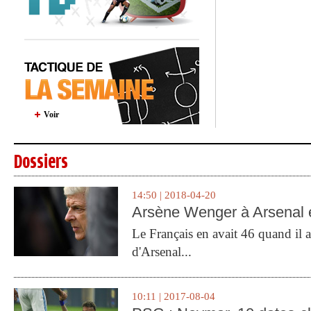
Voir
Dossiers
14:50 | 2018-04-20
Arsène Wenger à Arsenal e
Le Français en avait 46 quand il a 
d'Arsenal...
10:11 | 2017-08-04