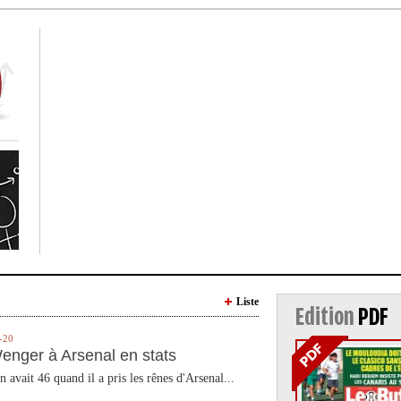
Liste
Edition
PDF
-20
enger à Arsenal en stats
n avait 46 quand il a pris les rênes d'Arsenal...