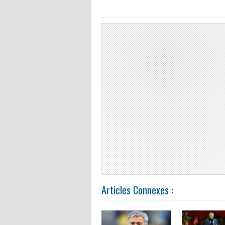
Articles Connexes :