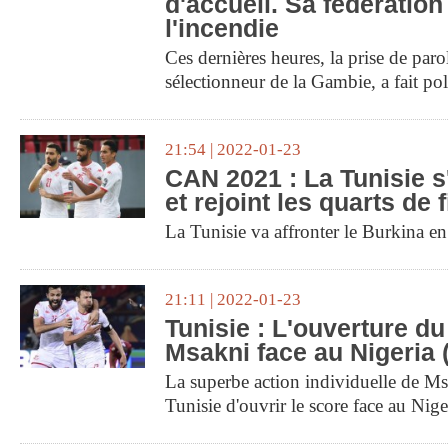
d'accueil. Sa fédération
l'incendie
Ces dernières heures, la prise de paro
sélectionneur de la Gambie, a fait p
21:54 | 2022-01-23
CAN 2021 : La Tunisie s'
et rejoint les quarts de 
La Tunisie va affronter le Burkina en
21:11 | 2022-01-23
Tunisie : L'ouverture d
Msakni face au Nigeria 
La superbe action individuelle de Ms
Tunisie d'ouvrir le score face au Nige