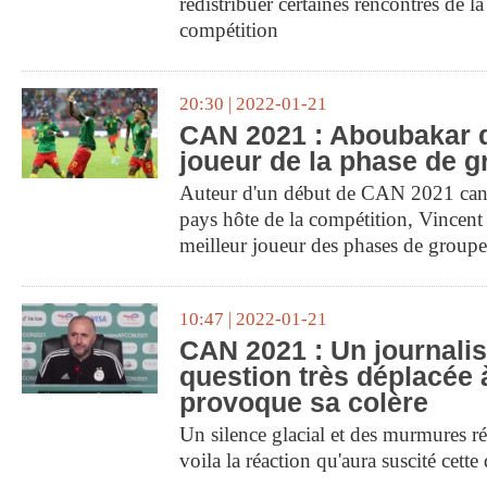
redistribuer certaines rencontres de la
compétition
20:30 | 2022-01-21
CAN 2021 : Aboubakar d
joueur de la phase de 
Auteur d'un début de CAN 2021 can
pays hôte de la compétition, Vince
meilleur joueur des phases de groupe
10:47 | 2022-01-21
CAN 2021 : Un journali
question très déplacée 
provoque sa colère
Un silence glacial et des murmures ré
voila la réaction qu'aura suscité cette 