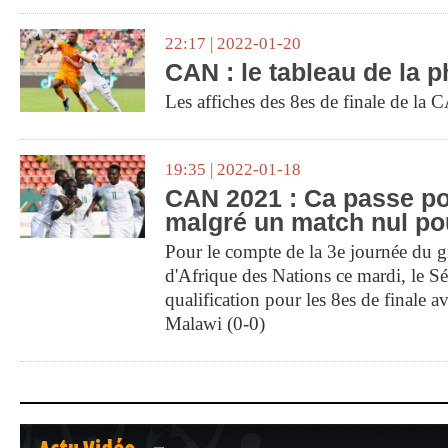
22:17 | 2022-01-20
CAN : le tableau de la p
Les affiches des 8es de finale de la 
19:35 | 2022-01-18
CAN 2021 : Ca passe po
malgré un match nul po
Pour le compte de la 3e journée du 
d'Afrique des Nations ce mardi, le Sé
qualification pour les 8es de finale a
Malawi (0-0)