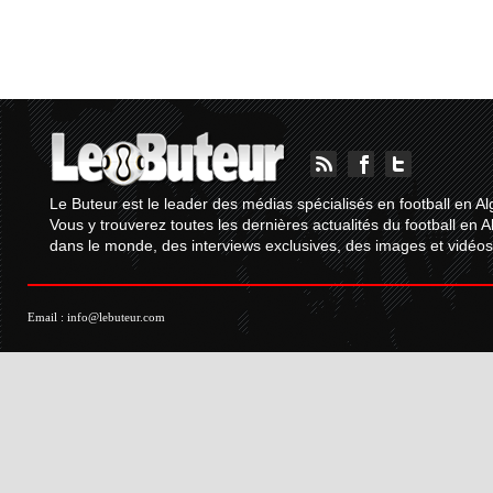
Le Buteur est le leader des médias spécialisés en football en Al
Vous y trouverez toutes les dernières actualités du football en A
dans le monde, des interviews exclusives, des images et vidéos.
Email :
info@lebuteur.com