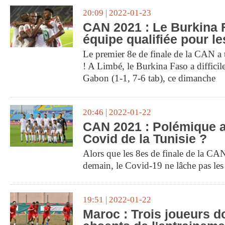
20:09 | 2022-01-23
CAN 2021 : Le Burkina 
équipe qualifiée pour le
Le premier 8e de finale de la CAN a 
! A Limbé, le Burkina Faso a difficile
Gabon (1-1, 7-6 tab), ce dimanche
20:46 | 2022-01-22
CAN 2021 : Polémique a
Covid de la Tunisie ?
Alors que les 8es de finale de la C
demain, le Covid-19 ne lâche pas les 
19:51 | 2022-01-22
Maroc : Trois joueurs d