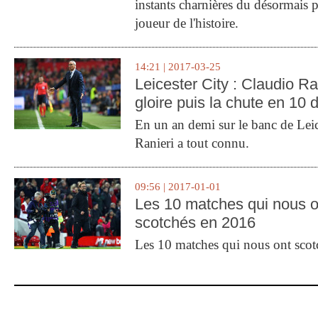
instants charnières du désormais p
joueur de l'histoire.
14:21 | 2017-03-25
Leicester City : Claudio Ran
gloire puis la chute en 10 
En un an demi sur le banc de Leic
Ranieri a tout connu.
09:56 | 2017-01-01
Les 10 matches qui nous o
scotchés en 2016
Les 10 matches qui nous ont sco