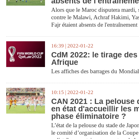
absents de l'entraineme
Alors que le Maroc disputera mardi,
contre le Malawi, Achraf Hakimi, Ya
Fajr étaient absents de l'entraînement
16:39 | 2022-01-22
CdM 2022: le tirage des
Afrique
Les affiches des barrages du Mondial
10:15 | 2022-01-22
CAN 2021 : La pelouse
en état d'accueillir les 
phase éliminatoire ?
L’état de la pelouse du stade de Japo
le comité d’organisation de la Coupe