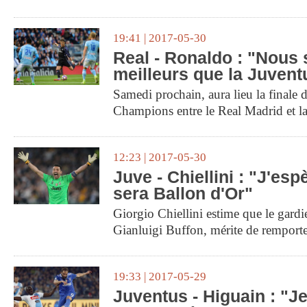
19:41 | 2017-05-30
Real - Ronaldo : "Nou
meilleurs que la Juvent
Samedi prochain, aura lieu la finale 
Champions entre le Real Madrid et l
12:23 | 2017-05-30
Juve - Chiellini : "J'es
sera Ballon d'Or"
Giorgio Chiellini estime que le gardi
Gianluigi Buffon, mérite de remporte
19:33 | 2017-05-29
Juventus - Higuain : "J