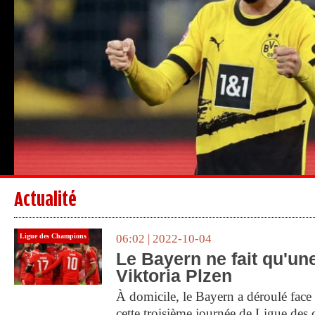
Actualité
Ligue des Champions
06:02 | 2022-10-04
Le Bayern ne fait qu'u
Viktoria Plzen
À domicile, le Bayern a déroulé face 
cette troisième journée de Ligue des