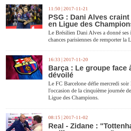
11:50 | 2017-11-21
PSG : Dani Alves craint
en Ligue des Champion
Le Brésilien Dani Alves a donné ses 
chances parisiennes de remporter la
16:33 | 2017-11-20
Barça : Le groupe face 
dévoilé
Le FC Barcelone défie mercredi soir 
l'occasion de la cinquième journée de
Ligue des Champions.
08:15 | 2017-11-02
Real - Zidane : "Totten