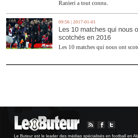
Ranieri a tout connu.
09:56 | 2017-01-01
Les 10 matches qui nous o
scotchés en 2016
Les 10 matches qui nous ont sco
Le Buteur est le leader des médias spécialisés en football en Al