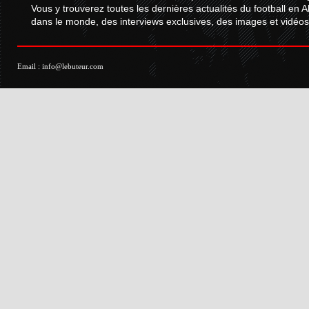
Vous y trouverez toutes les dernières actualités du football en A
dans le monde, des interviews exclusives, des images et vidéos.
Email :
info@lebuteur.com