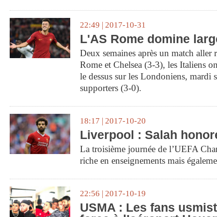
22:49 | 2017-10-31
L'AS Rome domine larg
Deux semaines après un match aller r
Rome et Chelsea (3-3), les Italiens on
le dessus sur les Londoniens, mardi s
supporters (3-0).
18:17 | 2017-10-20
Liverpool : Salah honor
La troisième journée de l’UEFA Cha
riche en enseignements mais égaleme
22:56 | 2017-10-19
USMA : Les fans usmist