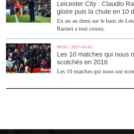
Leicester City : Claudio Ran
gloire puis la chute en 10 
En un an demi sur le banc de Leic
Ranieri a tout connu.
09:56 | 2017-01-01
Les 10 matches qui nous o
scotchés en 2016
Les 10 matches qui nous ont sco