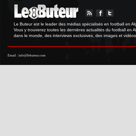
Le Buteur est le leader des médias spécialisés en football en Al
Vous y trouverez toutes les dernières actualités du football en A
dans le monde, des interviews exclusives, des images et vidéos.
Email :
info@lebuteur.com