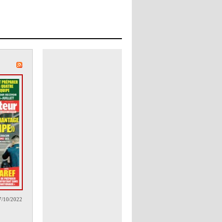
7/10/2022