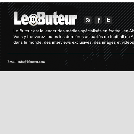
Le Buteur est le leader des médias spécialisés en football en Al
Vous y trouverez toutes les dernières actualités du football en A
dans le monde, des interviews exclusives, des images et vidéos.
Email :
info@lebuteur.com