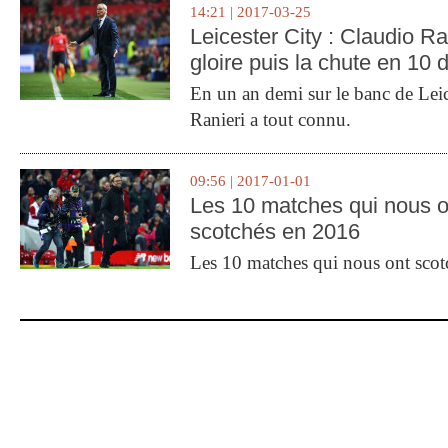
14:21 | 2017-03-25
Leicester City : Claudio Ran
gloire puis la chute en 10 
En un an demi sur le banc de Leic
Ranieri a tout connu.
09:56 | 2017-01-01
Les 10 matches qui nous o
scotchés en 2016
Les 10 matches qui nous ont sco