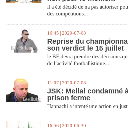
il a été décidé de na pas autoriser po
des compétitions...
16:45 | 2020-07-08
Reprise du championnat
son verdict le 15 juillet
le BF devra prendre des décisions quan
de l’activité footballistique...
11:07 | 2020-07-08
JSK: Mellal condamné 
prison ferme
Hannachi a intenté une action en justi
16:56 | 2020-06-30