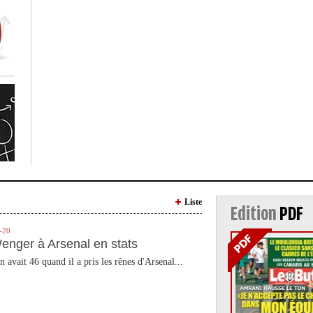
Liste
Edition
PDF
-20
enger à Arsenal en stats
n avait 46 quand il a pris les rênes d'Arsenal...