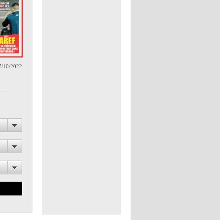
7/10/2022