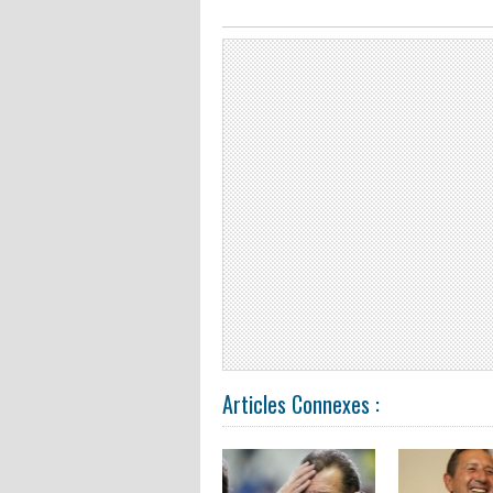
Articles Connexes :