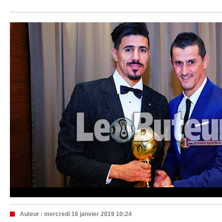
Auteur :
mercredi 16 janvier 2019 10:24