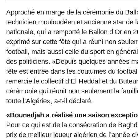
Approché en marge de la cérémonie du Ballo
technicien mouloudéen et ancienne star de l
nationale, qui a remporté le Ballon d’Or en 2
exprimé sur cette fête qui a réuni non seulem
football, mais aussi celle du sport en général
des politiciens. «Depuis quelques années ma
fête est entrée dans les coutumes du football
remercie le collectif d’El Heddaf et du Buteu
cérémonie qui réunit non seulement la famill
toute l’Algérie», a-t-il déclaré.
«Bounedjah a réalisé une saison exceptio
Pour ce qui est de la consécration de Bagh
prix de meilleur joueur algérien de l’année ci