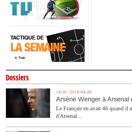
Voir
Dossiers
14:50 | 2018-04-20
Arsène Wenger à Arsenal e
Le Français en avait 46 quand il a 
d'Arsenal...