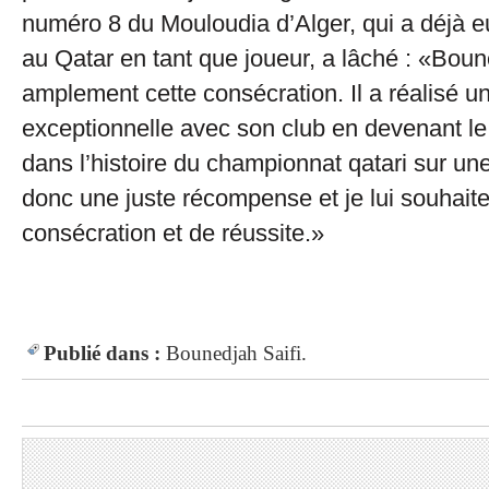
numéro 8 du Mouloudia d’Alger, qui a déjà 
au Qatar en tant que joueur, a lâché : «Bou
amplement cette consécration. Il a réalisé 
exceptionnelle avec son club en devenant le
dans l’histoire du championnat qatari sur un
donc une juste récompense et je lui souhait
consécration et de réussite.»
Publié dans :
Bounedjah
Saifi.