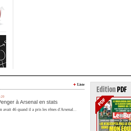
Liste
Edition
PDF
-20
enger à Arsenal en stats
n avait 46 quand il a pris les rênes d'Arsenal...