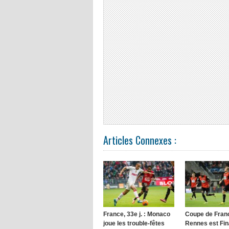
Articles Connexes :
France, 33e j. : Monaco
Coupe de Franc
joue les trouble-fêtes
Rennes est Fin