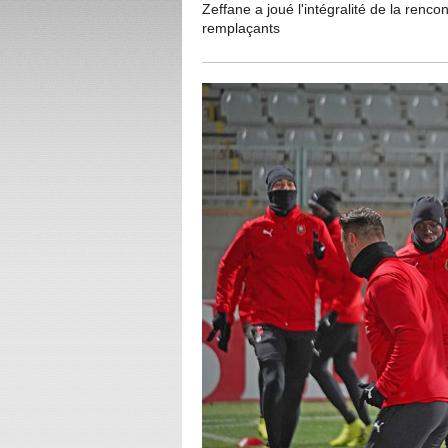
Zeffane a joué l'intégralité de la renc
remplaçants