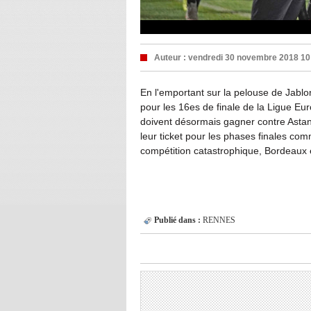
Auteur :
vendredi 30 novembre 2018 10
En l'emportant sur la pelouse de Jablo
pour les 16es de finale de la Ligue Eu
doivent désormais gagner contre Asta
leur ticket pour les phases finales c
compétition catastrophique, Bordeaux 
Publié dans :
RENNES