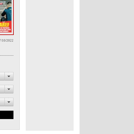
7/10/2022