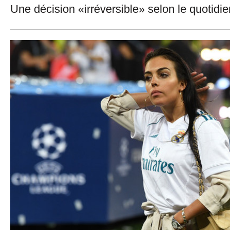
Une décision «irréversible» selon le quotidie