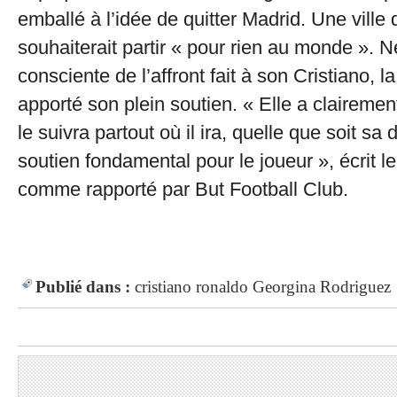
emballé à l’idée de quitter Madrid. Une ville 
souhaiterait partir « pour rien au monde ». 
consciente de l’affront fait à son Cristiano, la 
apporté son plein soutien. « Elle a clairemen
le suivra partout où il ira, quelle que soit sa
soutien fondamental pour le joueur », écrit l
comme rapporté par But Football Club.
Publié dans :
cristiano ronaldo
Georgina Rodriguez