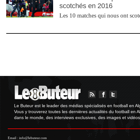
scotchés en 2016
Les 10 matches qui nous ont sco
Le Buteur est le leader des médias spécialisés en football en Al
Vous y trouverez toutes les dernières actualités du football en A
dans le monde, des interviews exclusives, des images et vidéos.
Email :
info@lebuteur.com