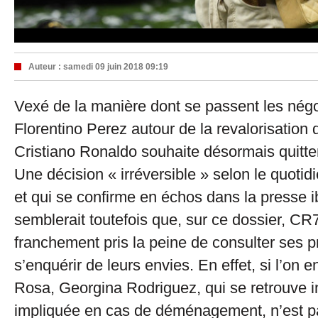
Auteur :
samedi 09 juin 2018 09:19
Vexé de la manière dont se passent les nég
Florentino Perez autour de la revalorisation 
Cristiano Ronaldo souhaite désormais quitte
Une décision « irréversible » selon le quotid
et qui se confirme en échos dans la presse ib
semblerait toutefois que, sur ce dossier, CR
franchement pris la peine de consulter ses p
s’enquérir de leurs envies. En effet, si l’on 
Rosa, Georgina Rodriguez, qui se retrouve 
impliquée en cas de déménagement, n’est p