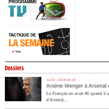
Voir
Dossiers
14:50 | 2018-04-20
Arsène Wenger à Arsenal e
Le Français en avait 46 quand il a 
d'Arsenal...