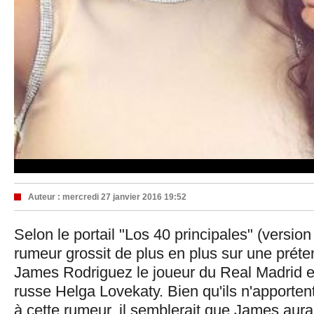
Auteur :
mercredi 27 janvier 2016 19:52
Selon le portail "Los 40 principales" (versio
rumeur grossit de plus en plus sur une préte
James Rodriguez le joueur du Real Madrid e
russe Helga Lovekaty. Bien qu'ils n'apporte
à cette rumeur, il semblerait que James aura