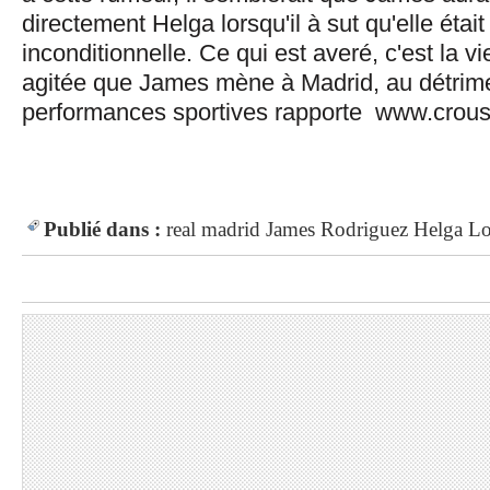
directement Helga lorsqu'il à sut qu'elle étai
inconditionnelle. Ce qui est averé, c'est la v
agitée que James mène à Madrid, au détrim
performances sportives rapporte www.crousti
Publié dans :
real madrid
James Rodriguez
Helga L