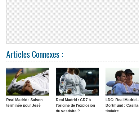
Articles Connexes :
Real Madrid : Saison
Real Madrid : CR7 à
LDC: Real Madrid -
terminée pour Jesé
l’origine de l’explosion
Dortmund : Casilla
du vestiaire ?
titulaire