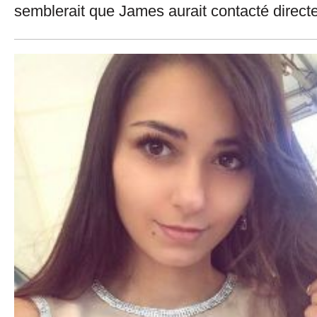
semblerait que James aurait contacté direct