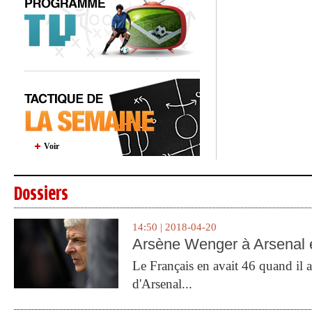
Voir
Dossiers
14:50 | 2018-04-20
Arsène Wenger à Arsenal e
Le Français en avait 46 quand il a 
d'Arsenal...