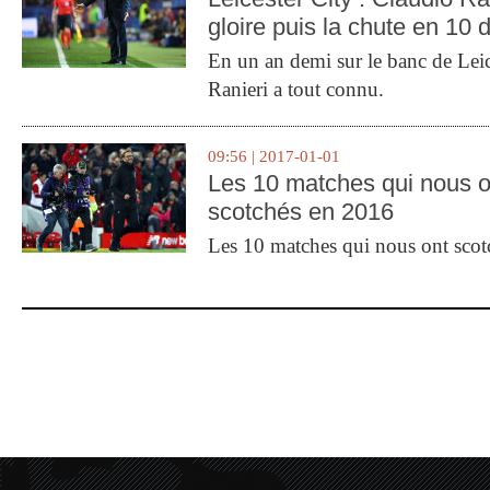
gloire puis la chute en 10 
En un an demi sur le banc de Leic
Ranieri a tout connu.
09:56 | 2017-01-01
Les 10 matches qui nous o
scotchés en 2016
Les 10 matches qui nous ont sco