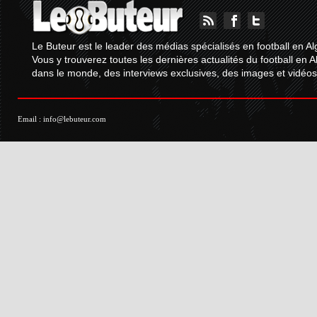
Le Buteur est le leader des médias spécialisés en football en Al
Vous y trouverez toutes les dernières actualités du football en A
dans le monde, des interviews exclusives, des images et vidéos.
Email :
info@lebuteur.com