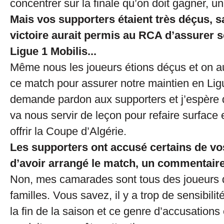
concentrer sur la finale qu’on doit gagner, un 
Mais vos supporters étaient très déçus, 
victoire aurait permis au RCA d’assurer 
Ligue 1 Mobilis...
Même nous les joueurs étions déçus et on a
ce match pour assurer notre maintien en Lig
demande pardon aux supporters et j’espère q
va nous servir de leçon pour refaire surface e
offrir la Coupe d’Algérie.
Les supporters ont accusé certains de v
d’avoir arrangé le match, un commentair
Non, mes camarades sont tous des joueurs
familles. Vous savez, il y a trop de sensibili
la fin de la saison et ce genre d’accusations