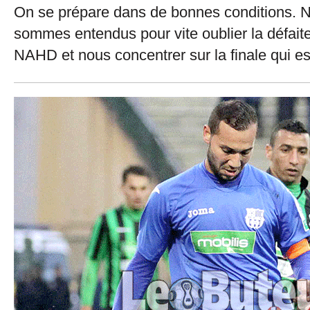
On se prépare dans de bonnes conditions. N
sommes entendus pour vite oublier la défai
NAHD et nous concentrer sur la finale qui es