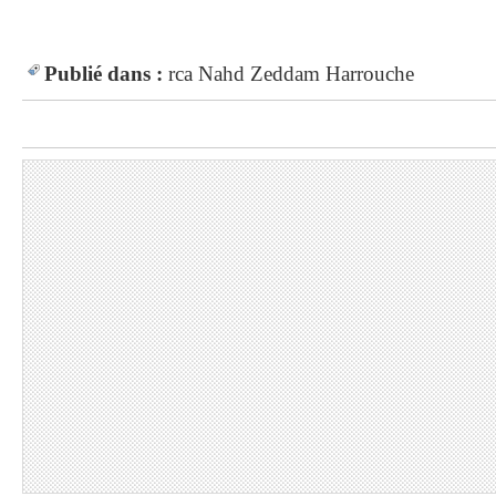
Publié dans :
rca
Nahd
Zeddam
Harrouche