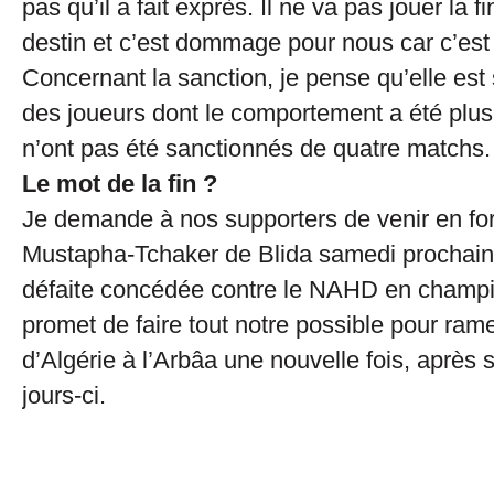
pas qu’il a fait exprès. Il ne va pas jouer la fi
destin et c’est dommage pour nous car c’est
Concernant la sanction, je pense qu’elle est s
des joueurs dont le comportement a été plus 
n’ont pas été sanctionnés de quatre matchs.
Le mot de la fin ?
Je demande à nos supporters de venir en fo
Mustapha-Tchaker de Blida samedi prochain e
défaite concédée contre le NAHD en champi
promet de faire tout notre possible pour ra
d’Algérie à l’Arbâa une nouvelle fois, après 
jours-ci.