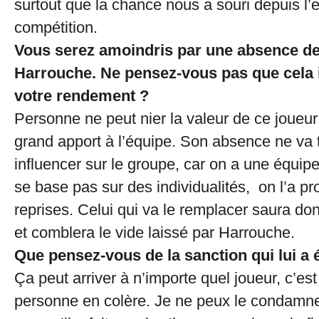
surtout que la chance nous a souri depuis l’
compétition.
Vous serez amoindris par une absence de t
Harrouche. Ne pensez-vous pas que cela 
votre rendement ?
Personne ne peut nier la valeur de ce joueur
grand apport à l’équipe. Son absence ne va
influencer sur le groupe, car on a une équip
se base pas sur des individualités, on l’a p
reprises. Celui qui va le remplacer saura don
et comblera le vide laissé par Harrouche.
Que pensez-vous de la sanction qui lui a é
Ça peut arriver à n’importe quel joueur, c’es
personne en colère. Je ne peux le condamner