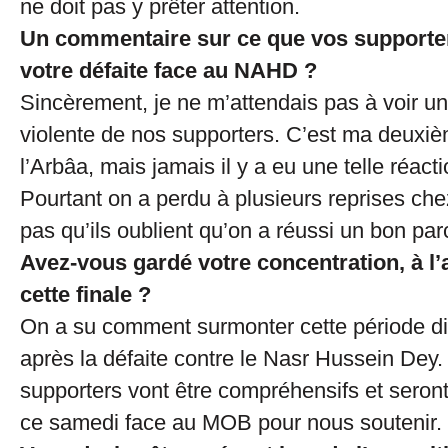
ne doit pas y prêter attention.
Un commentaire sur ce que vos supporters
votre défaite face au NAHD ?
Sincèrement, je ne m’attendais pas à voir un
violente de nos supporters. C’est ma deuxi
l’Arbâa, mais jamais il y a eu une telle réacti
Pourtant on a perdu à plusieurs reprises chez
pas qu’ils oublient qu’on a réussi un bon par
Avez-vous gardé votre concentration, à l
cette finale ?
On a su comment surmonter cette période dif
après la défaite contre le Nasr Hussein Dey.
supporters vont être compréhensifs et seron
ce samedi face au MOB pour nous soutenir.