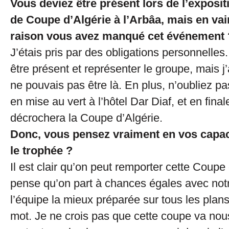
Vous deviez être présent lors de l’exposi
de Coupe d’Algérie à l’Arbâa, mais en vai
raison vous avez manqué cet événement 
J’étais pris par des obligations personnelles
être présent et représenter le groupe, mais j’a
ne pouvais pas être là. En plus, n’oubliez pa
en mise au vert à l’hôtel Dar Diaf, et en final
décrochera la Coupe d’Algérie.
Donc, vous pensez vraiment en vos capac
le trophée ?
Il est clair qu’on peut remporter cette Coupe 
pense qu’on part à chances égales avec notr
l’équipe la mieux préparée sur tous les plans
mot. Je ne crois pas que cette coupe va nous