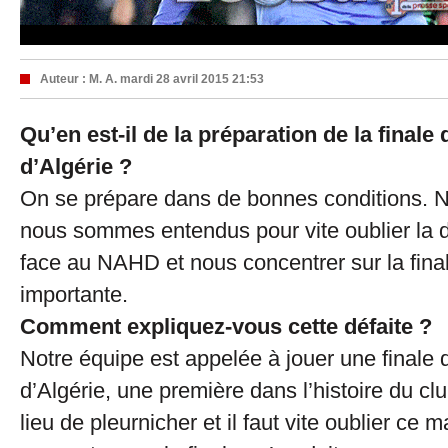
Auteur :
M. A.
mardi 28 avril 2015 21:53
Qu’en est-il de la préparation de la final
d’Algérie ?
On se prépare dans de bonnes conditions. N
nous sommes entendus pour vite oublier la 
face au NAHD et nous concentrer sur la final
importante.
Comment expliquez-vous cette défaite ?
Notre équipe est appelée à jouer une finale
d’Algérie, une première dans l’histoire du clu
lieu de pleurnicher et il faut vite oublier ce m