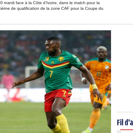
mardi face à la Côte d’Ivoire, dans le match pour la
ième de qualification de la zone CAF pour la Coupe du
Fil d'