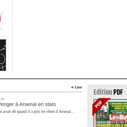
Liste
Edition
PDF
-20
enger à Arsenal en stats
n avait 46 quand il a pris les rênes d'Arsenal...