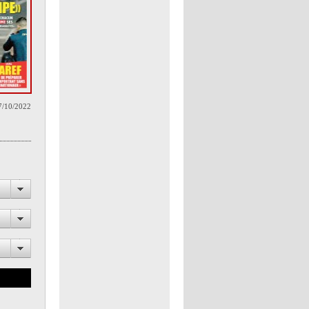
7/10/2022