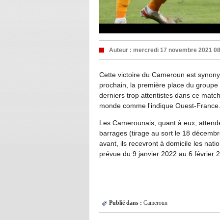
Auteur :
mercredi 17 novembre 2021 0
Cette victoire du Cameroun est synony
prochain, la première place du groupe 
derniers trop attentistes dans ce match
monde comme l'indique Ouest-France
Les Camerounais, quant à eux, attenden
barrages (tirage au sort le 18 décembr
avant, ils recevront à domicile les nat
prévue du 9 janvier 2022 au 6 février 
Publié dans :
Cameroun