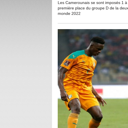
Les Camerounais se sont imposés 1 à 0 
première place du groupe D de la deux
monde 2022