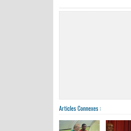
Articles Connexes :