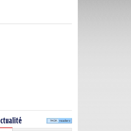
actualité