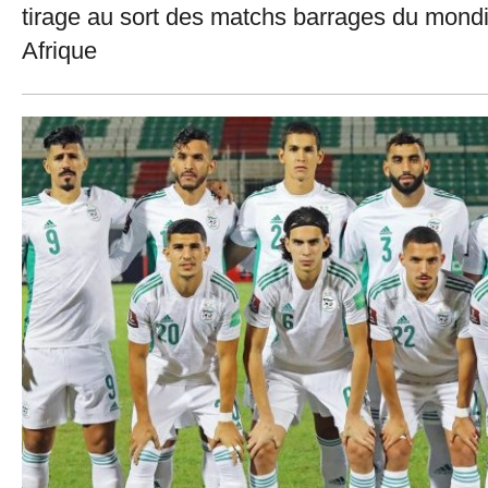
tirage au sort des matchs barrages du mondi
Afrique