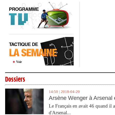
Voir
Dossiers
14:50 | 2018-04-20
Arsène Wenger à Arsenal e
Le Français en avait 46 quand il a 
d'Arsenal...