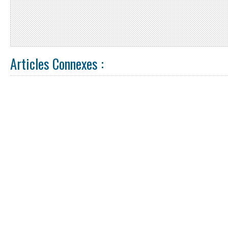
Articles Connexes :