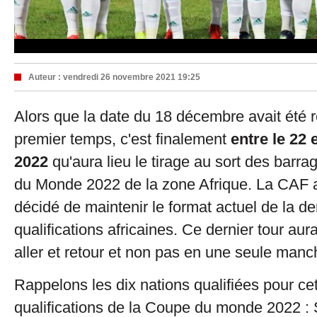
Auteur :
vendredi 26 novembre 2021 19:25
Alors que la date du 18 décembre avait été 
premier temps, c'est finalement
entre le 22 e
2022
qu'aura lieu le tirage au sort des barr
du Monde 2022 de la zone Afrique. La CAF 
décidé de maintenir le format actuel de la d
qualifications africaines. Ce dernier tour au
aller et retour et non pas en une seule manc
Rappelons les dix nations qualifiées pour cet
qualifications de la Coupe du monde 2022 : 