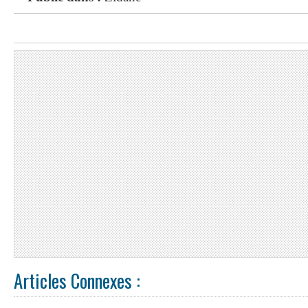
Articles Connexes :