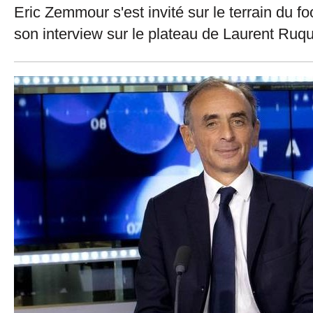
Eric Zemmour s'est invité sur le terrain du f
son interview sur le plateau de Laurent Ruqu