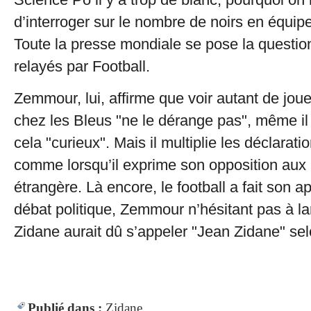
d’interroger sur le nombre de noirs en équip
Toute la presse mondiale se pose la questio
relayés par Football.
Zemmour, lui, affirme que voir autant de jou
chez les Bleus "ne le dérange pas", même il
cela "curieux". Mais il multiplie les déclarati
comme lorsqu’il exprime son opposition aux
étrangère. Là encore, le football a fait son a
débat politique, Zemmour n’hésitant pas à l
Zidane aurait dû s’appeler "Jean Zidane" selo
Publié dans :
Zidane