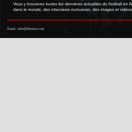
Vous y trouverez toutes les dernières actualités du football en A
dans le monde, des interviews exclusives, des images et vidéos.
Email :
info@lebuteur.com