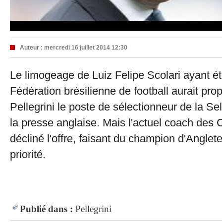
Auteur :
mercredi 16 juillet 2014 12:30
Le limogeage de Luiz Felipe Scolari ayant ét
Fédération brésilienne de football aurait pr
Pellegrini le poste de sélectionneur de la Se
la presse anglaise. Mais l'actuel coach des C
décliné l'offre, faisant du champion d'Anglete
priorité.
Publié dans :
Pellegrini