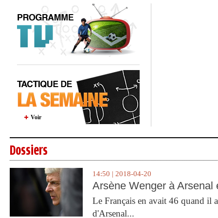
Voir
Dossiers
14:50 | 2018-04-20
Arsène Wenger à Arsenal e
Le Français en avait 46 quand il a 
d'Arsenal...