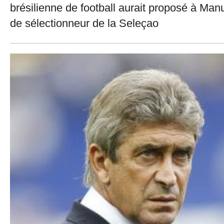
brésilienne de football aurait proposé à Manu
de sélectionneur de la Seleçao