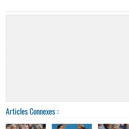
Articles Connexes :