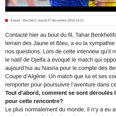
Auteur :
Rachid C.
mardi 27 décembre 2016 23:11
Contacté hier au bout du fil, Tahar Benkhelifa
terrain des Jaune et Bleu, a eu la sympathie
nos questions. Lors de cette interview qu’il 
le natif de Djelfa a évoqué le match qui oppo
aujourd’hui au Nasria pour le compte des 8es
Coupe d’Algérie. Un match que lui et ses co
remporter pour poursuivre l’aventure dans ce
Tout d’abord, comment se sont déroulés l
pour cette rencontre?
Le plus normalement du monde, il n’y a eu 