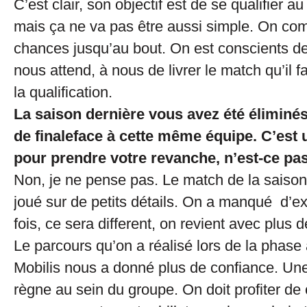
C’est clair, son objectif est de se qualifier au
mais ça ne va pas être aussi simple. On co
chances jusqu’au bout. On est conscients de
nous attend, à nous de livrer le match qu’il f
la qualification.
La saison dernière vous avez été éliminés
de finaleface à cette même équipe. C’est
pour prendre votre revanche, n’est-ce p
Non, je ne pense pas. Le match de la saison
joué sur de petits détails. On a manqué d’e
fois, ce sera different, on revient avec plus 
Le parcours qu’on a réalisé lors de la phase 
Mobilis nous a donné plus de confiance. U
règne au sein du groupe. On doit profiter de c