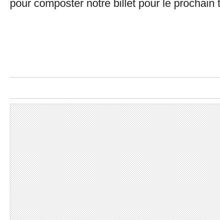
pour composter notre billet pour le prochain t