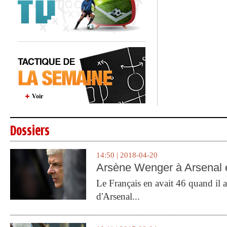
Voir
Dossiers
14:50 | 2018-04-20
Arsène Wenger à Arsenal e
Le Français en avait 46 quand il a 
d'Arsenal...