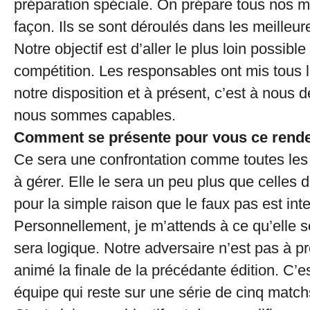
préparation spéciale. On prépare tous nos 
façon. Ils se sont déroulés dans les meilleur
Notre objectif est d’aller le plus loin possibl
compétition. Les responsables ont mis tous
notre disposition et à présent, c’est à nous 
nous sommes capables.
Comment se présente pour vous ce rend
Ce sera une confrontation comme toutes les 
à gérer. Elle le sera un peu plus que celles
pour la simple raison que le faux pas est inte
Personnellement, je m’attends à ce qu’elle s
sera logique. Notre adversaire n’est pas à pré
animé la finale de la précédante édition. C’e
équipe qui reste sur une série de cinq match