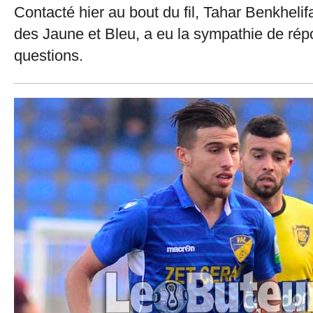
Contacté hier au bout du fil, Tahar Benkhelifa
des Jaune et Bleu, a eu la sympathie de rép
questions.