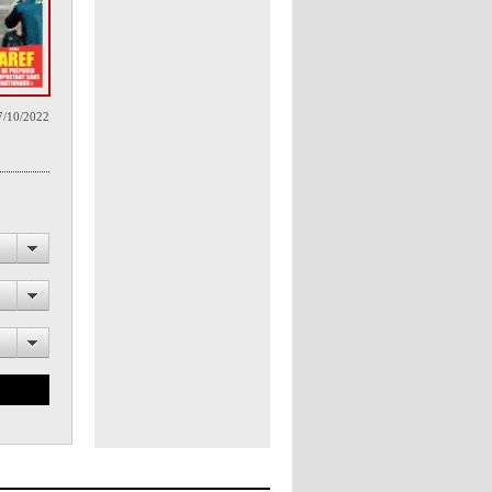
7/10/2022